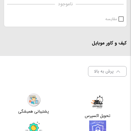
ناموجود
مقایسه
کیف و کاور موبایل
پرش به بالا
پشتیبانی همیشگی
تحویل اکسپرس