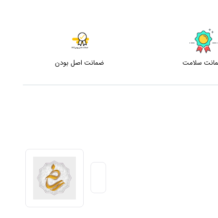
انت سلامت
ضمانت اصل بودن