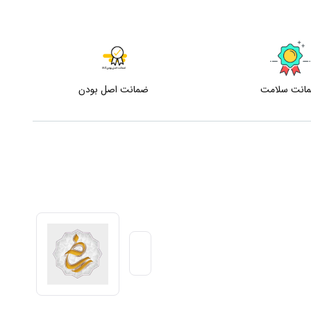
انت سلامت
ضمانت اصل بودن