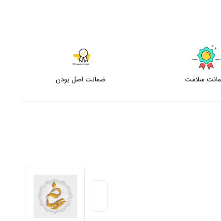
انت سلامت
ضمانت اصل بودن