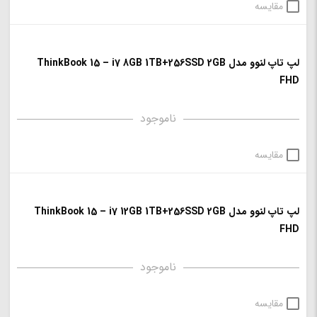
مقایسه
لپ تاپ لنوو مدل ThinkBook 15 – i7 8GB 1TB+256SSD 2GB
FHD
ناموجود
مقایسه
لپ تاپ لنوو مدل ThinkBook 15 – i7 12GB 1TB+256SSD 2GB
FHD
ناموجود
مقایسه